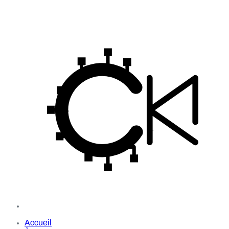
Accueil